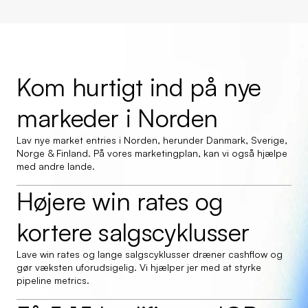
Kom hurtigt ind på nye 
markeder i Norden
Lav nye market entries i Norden, herunder Danmark, Sverige, 
Norge & Finland. På vores marketingplan, kan vi også hjælpe 
med andre lande.
Højere win rates og 
kortere salgscyklusser
Lave win rates og lange salgscyklusser dræner cashflow og 
gør væksten uforudsigelig. Vi hjælper jer med at styrke 
pipeline metrics.