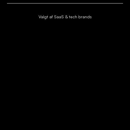
Valgt af SaaS & tech brands